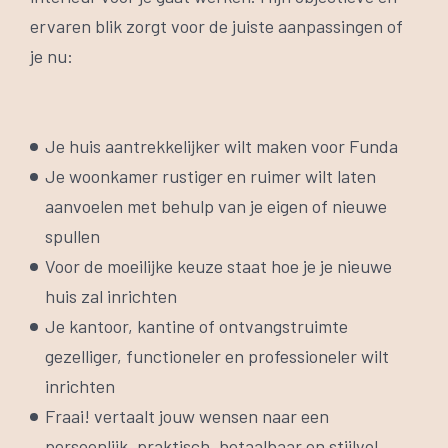
ervaren blik zorgt voor de juiste aanpassingen of
je nu:
Je huis aantrekkelijker wilt maken voor Funda
Je woonkamer rustiger en ruimer wilt laten
aanvoelen met behulp van je eigen of nieuwe
spullen
Voor de moeilijke keuze staat hoe je je nieuwe
huis zal inrichten
Je kantoor, kantine of ontvangstruimte
gezelliger, functioneler en professioneler wilt
inrichten
Fraai! vertaalt jouw wensen naar een
persoonlijk, praktisch, betaalbaar en stijlvol