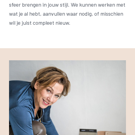
sfeer brengen in jouw stijl. We kunnen werken met
wat je al hebt, aanvullen waar nodig, of misschien
wil je juist compleet nieuw.