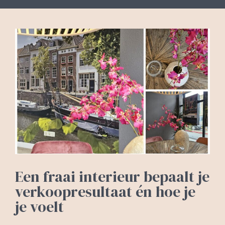
Een fraai interieur bepaalt je
verkoopresultaat én hoe je
je voelt