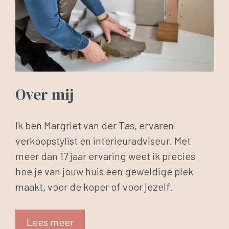
Over mij
Ik ben Margriet van der Tas, ervaren
verkoopstylist en interieuradviseur. Met
meer dan 17 jaar ervaring weet ik precies
hoe je van jouw huis een geweldige plek
maakt, voor de koper of voor jezelf.
Lees meer