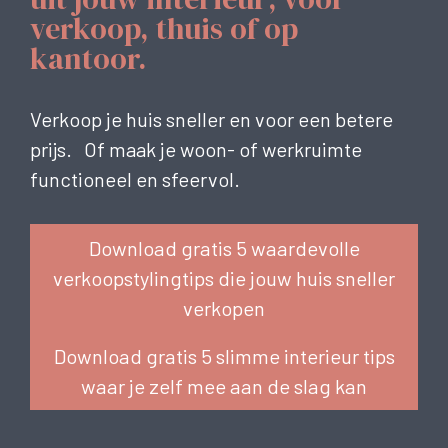
verkoop, thuis of op
kantoor.
Verkoop je huis sneller en voor een betere
prijs. Of maak je woon- of werkruimte
functioneel en sfeervol.
Download gratis 5 waardevolle
verkoopstylingtips die jouw huis sneller
verkopen
Download gratis 5 slimme interieur tips
waar je zelf mee aan de slag kan