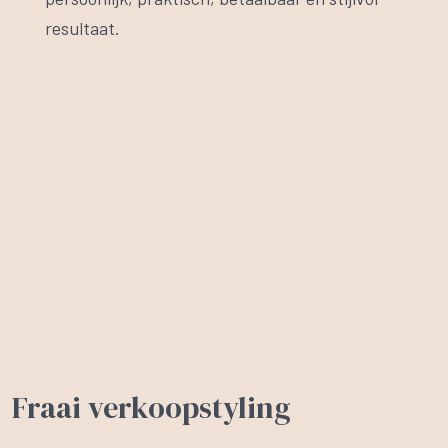
resultaat.
Fraai verkoopstyling