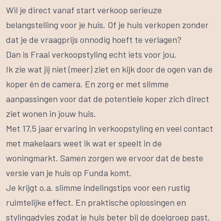
Wil je direct vanaf start verkoop serieuze
belangstelling voor je huis. Of je huis verkopen zonder
dat je de vraagprijs onnodig hoeft te verlagen?
Dan is Fraai verkoopstyling echt iets voor jou.
Ik zie wat jij niet (meer) ziet en kijk door de ogen van de
koper én de camera. En zorg er met slimme
aanpassingen voor dat de potentiele koper zich direct
ziet wonen in jouw huis.
Met 17,5 jaar ervaring in verkoopstyling en veel contact
met makelaars weet ik wat er speelt in de
woningmarkt. Samen zorgen we ervoor dat de beste
versie van je huis op Funda komt.
Je krijgt o.a. slimme indelingstips voor een rustig
ruimtelijke effect. En praktische oplossingen en
stylingadvies zodat je huis beter bij de doelgroep past.