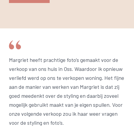
Margriet heeft prachtige foto’s gemaakt voor de
verkoop van ons huis in Oss. Waardoor ik opnieuw
verliefd werd op ons te verkopen woning. Het fijne
aan de manier van werken van Margriet is dat zij
goed meedenkt over de styling en daarbij zoveel
mogelijk gebruikt maakt van je eigen spullen. Voor
onze volgende verkoop zou ik haar weer vragen
voor de styling en foto’s.