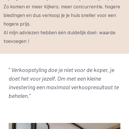
Zo komen er meer kijkers, meer concurrentie, hogere
biedingen en dus verkoop je je huis sneller voor een
hogere prijs.
Al mijn adviezen hebben één duidelijk doel: waarde
toevoegen !
”
Verkoopstyling
doe je niet voor de koper, je
doet het voor jezelf. Om met een kleine
investering een maximaal verkoopresultaat te
behalen.”