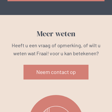
Meer weten
Heeft u een vraag of opmerking, of wilt u
weten wat Fraai! voor u kan betekenen?
Neem contact op