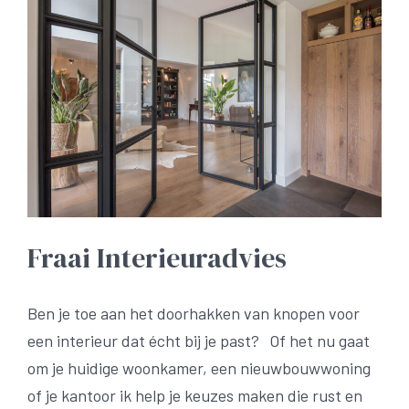
Fraai Interieuradvies
Ben je toe aan het doorhakken van knopen voor
een interieur dat écht bij je past? Of het nu gaat
om je huidige woonkamer, een nieuwbouwwoning
of je kantoor ik help je keuzes maken die rust en