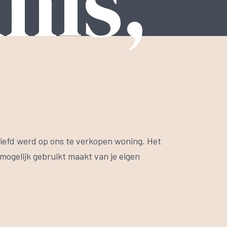
nis,
liefd werd op ons te verkopen woning. Het
 mogelijk gebruikt maakt van je eigen