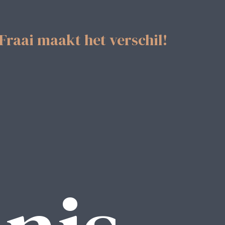
Fraai maakt het verschil!