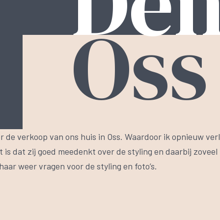
Den
Oss
or de verkoop van ons huis in Oss. Waardoor ik opnieuw ver
 is dat zij goed meedenkt over de styling en daarbij zoveel
haar weer vragen voor de styling en foto’s.