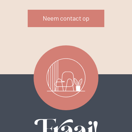
Neem contact op