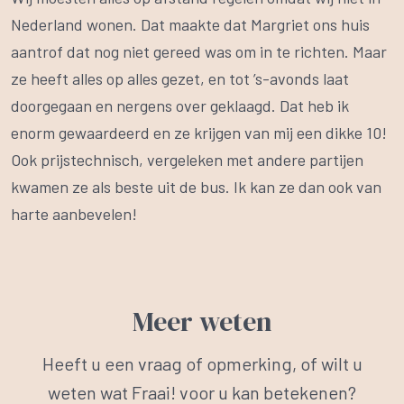
Nederland wonen. Dat maakte dat Margriet ons huis
aantrof dat nog niet gereed was om in te richten. Maar
ze heeft alles op alles gezet, en tot ’s-avonds laat
doorgegaan en nergens over geklaagd. Dat heb ik
enorm gewaardeerd en ze krijgen van mij een dikke 10!
Ook prijstechnisch, vergeleken met andere partijen
kwamen ze als beste uit de bus. Ik kan ze dan ook van
harte aanbevelen!
Meer weten
Heeft u een vraag of opmerking, of wilt u
weten wat Fraai! voor u kan betekenen?